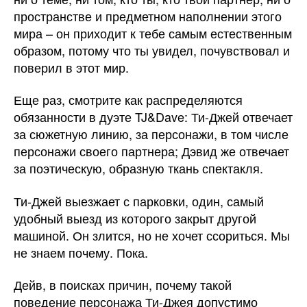
пространстве и предметном наполнении этого
мира – он приходит к тебе самым естественным
образом, потому что ты увидел, почувствовал и
поверил в этот мир.
Еще раз, смотрите как распределяются
обязанности в дуэте TJ&Dave: Ти-Джей отвечает
за сюжетную линию, за персонажи, в том числе
персонажи своего партнера; Дэвид же отвечает
за поэтическую, образную ткань спектакля.
Ти-Джей выезжает с парковки, один, самый
удобный выезд из которого закрыт другой
машиной. Он злится, но не хочет ссориться. Мы
не знаем почему. Пока.
Дейв, в поисках причин, почему такой
поведение персонажа Ти-Джея допустимо