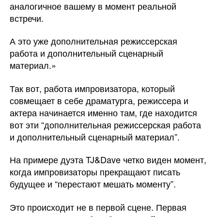
аналогичное вашему в момент реальной
встречи.
А это уже дополнительная режиссерская
работа и дополнительный сценарный
материал.»
Так вот, работа импровизатора, который
совмещает в себе драматурга, режиссера и
актера начинается именно там, где находится
вот эти “дополнительная режиссерская работа
и дополнительный сценарный материал”.
На примере дуэта TJ&Dave четко виден момент,
когда импровизаторы прекращают писать
будущее и “перестают мешать моменту”.
Это происходит не в первой сцене. Первая