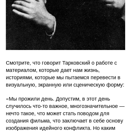
Смотрите, что говорит Тарковский о работе с
материалом, которые дает нам жизнь,
историями, которые мы пытаемся перевести в
визуальную, экранную или сценическую форму:
«Мы прожили день. Допустим, в этот день
случилось что-то важное, многозначительное —
нечто такое, что может стать поводом для
создания фильма, что заключает в себе основу
изображения идейного конфликта. Но каким