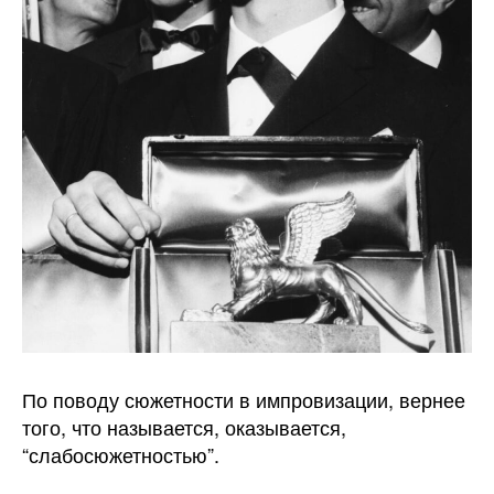
По поводу сюжетности в импровизации, вернее
того, что называется, оказывается,
“слабосюжетностью”.