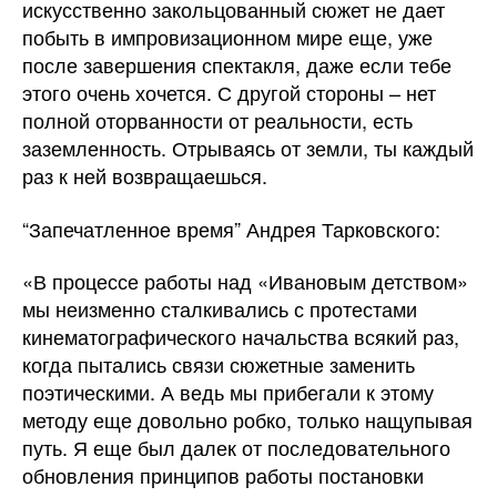
искусственно закольцованный сюжет не дает
побыть в импровизационном мире еще, уже
после завершения спектакля, даже если тебе
этого очень хочется. С другой стороны – нет
полной оторванности от реальности, есть
заземленность. Отрываясь от земли, ты каждый
раз к ней возвращаешься.
“Запечатленное время” Андрея Тарковского:
«В процессе работы над «Ивановым детством»
мы неизменно сталкивались с протестами
кинематографического начальства всякий раз,
когда пытались связи сюжетные заменить
поэтическими. А ведь мы прибегали к этому
методу еще довольно робко, только нащупывая
путь. Я еще был далек от последовательного
обновления принципов работы постановки