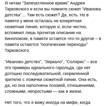
Я читаю “Запечатленное время” Андрея
Тарковского и если вы помните сюжет “Иванова
детства”… Там есть сюжет? Да, есть. Но в
памяти у меня осталась не конкретная
сюжетная линия, которую я, если честно,
вспомнил лишь прочитав описание на
Кинопоиске, в памяти остается что-то другое – в
памяти остаются “поэтические переходы”
Тарковского.
“Иваново детство”, “Зеркало”, “Солярис” – все
это примеры идеального гарольда, где нет
дотошно последовательной, скормленной
зрителю с ложечки сюжетной линии. Она есть,
да, но она наполнена поэзией, отношениями,
сложными, непростыми — как в жизни.
Нет того, что я вижу иногда на мифе, когда