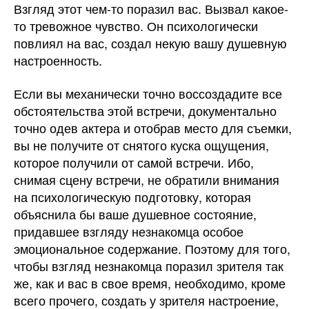
Взгляд этот чем-то поразил вас. Вызвал какое-
то тревожное чувство. Он психологически
повлиял на вас, создал некую вашу душевную
настроенность.
Если вы механически точно воссоздадите все
обстоятельства этой встречи, документально
точно одев актера и отобрав место для съемки,
вы не получите от снятого куска ощущения,
которое получили от самой встречи. Ибо,
снимая сцену встречи, не обратили внимания
на психологическую подготовку, которая
объяснила бы ваше душевное состояние,
придавшее взгляду незнакомца особое
эмоциональное содержание. Поэтому для того,
чтобы взгляд незнакомца поразил зрителя так
же, как и вас в свое время, необходимо, кроме
всего прочего, создать у зрителя настроение,