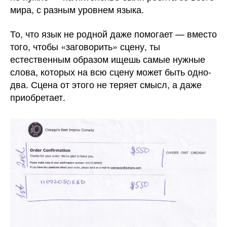
мира, с разным уровнем языка.
То, что язык не родной даже помогает — вместо
того, чтобы «заговорить» сцену, ты
естественным образом ищешь самые нужные
слова, которых на всю сцену может быть одно-
два. Сцена от этого не теряет смысл, а даже
приобретает.