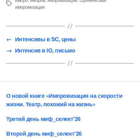
Метки
импровизация
←
Интенсивы в SC, цены
→
Интенсив в iO, письмо
О новой книге «Импровизация на скорости
жизни. Театр, похожий на жизнь»
Третий день миф_селект’26
Второй день миф_селект’26