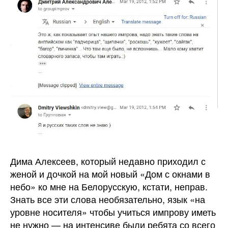
Дима Алексеев, который недавно приходил с
женой и дочкой на мой новый «Дом с окнами в
небо» ко мне на Белорусскую, кстати, неправ.
Знать все эти слова необязательно, язык «на
уровне носителя» чтобы учиться импрову иметь
не нужно — на интенсиве были ребята со всего