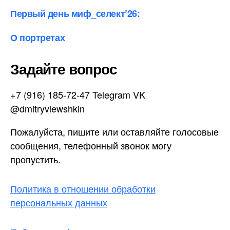
Первый день миф_селект’26:
О портретах
Задайте вопрос
+7 (916) 185-72-47 Telegram VK
@dmitryviewshkin
Пожалуйста, пишите или оставляйте голосовые
сообщения, телефонный звонок могу
пропустить.
Политика в отношении обработки
персональных данных