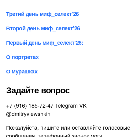
Третий день миф_селект’26
Второй день миф_селект’26
Первый день миф_селект’26:
О портретах
О мурашках
Задайте вопрос
+7 (916) 185-72-47 Telegram VK
@dmitryviewshkin
Пожалуйста, пишите или оставляйте голосовые
сообщения, телефонный звонок могу