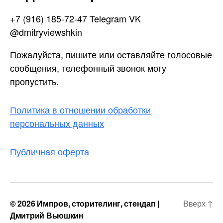
+7 (916) 185-72-47 Telegram VK
@dmitryviewshkin
Пожалуйста, пишите или оставляйте голосовые
сообщения, телефонный звонок могу
пропустить.
Политика в отношении обработки
персональных данных
Публичная оферта
© 2026
Импров, сторителинг, стендап |
Вверх
↑
Дмитрий Вьюшкин