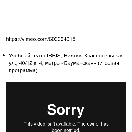
https://vimeo.com/603334315
Учебный театр IRBIS, Нижняя Красносельская
ул., 40/12 к. 4, метро «Бауманская» (игровая
программа).