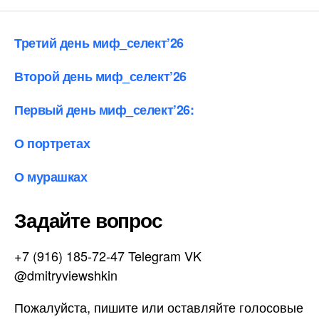
Третий день миф_селект’26
Второй день миф_селект’26
Первый день миф_селект’26:
О портретах
О мурашках
Задайте вопрос
+7 (916) 185-72-47 Telegram VK
@dmitryviewshkin
Пожалуйста, пишите или оставляйте голосовые