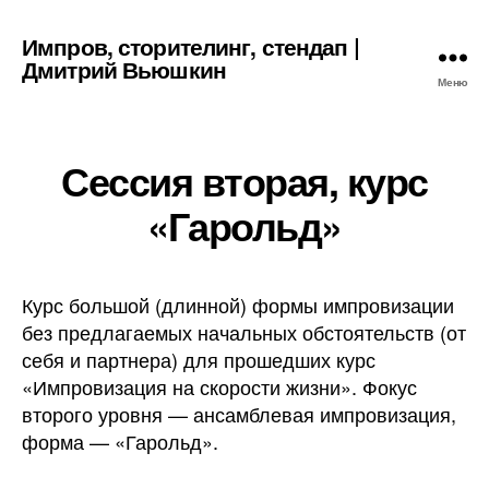
Импров, сторителинг, стендап |
Дмитрий Вьюшкин
Меню
Сессия вторая, курс
«Гарольд»
Курс большой (длинной) формы импровизации
без предлагаемых начальных обстоятельств (от
себя и партнера) для прошедших курс
«Импровизация на скорости жизни». Фокус
второго уровня — ансамблевая импровизация,
форма — «Гарольд».