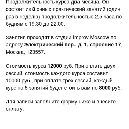
Продолжительность курса
месяца. Он
два
состоит из
очных практический занятий (один
8
раз в неделю) продолжительностью 2,5 часа по
будням с 19:30 до 22:00.
Занятия проходят в студии Improv Moscow по
адресу
,
Электрический пер., д. 1, строение 17
Москва, 123557.
Стоимость курса
руб. При оплате двух
12000
сессий, стоимость каждого курса составит
10000 руб., при оплате трех сессий, каждый
курс по 8 занятий будет стоить вам по
руб.
8000
Для записи заполните форму ниже и внесите
оплату.