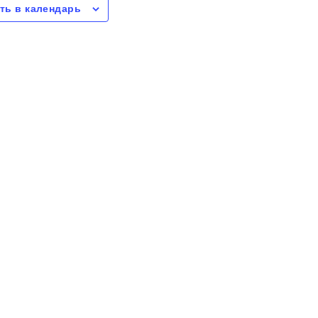
ть в календарь