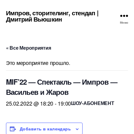
Импров, сторителинг, стендап |
Дмитрий Вьюшкин
Меню
« Все Мероприятия
Это мероприятие прошло.
MIF’22 — Спектакль — Импров —
Васильев и Жаров
25.02.2022 @ 18:20
-
19:00
ШОУ-АБОНЕМЕНТ
Добавить в календарь